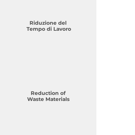
Riduzione del
Tempo di Lavoro
Reduction of
Waste Materials