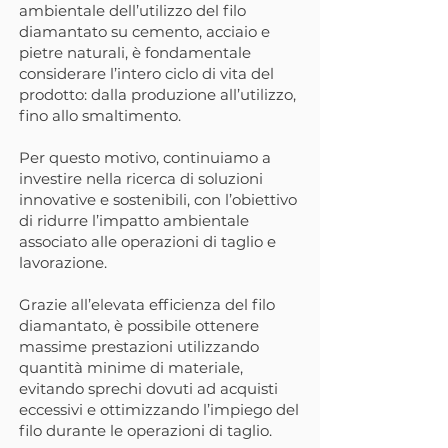
ambientale dell’utilizzo del filo
diamantato su cemento, acciaio e
pietre naturali, è fondamentale
considerare l’intero ciclo di vita del
prodotto: dalla produzione all’utilizzo,
fino allo smaltimento.
Per questo motivo, continuiamo a
investire nella ricerca di soluzioni
innovative e sostenibili, con l’obiettivo
di ridurre l’impatto ambientale
associato alle operazioni di taglio e
lavorazione.
Grazie all’elevata efficienza del filo
diamantato, è possibile ottenere
massime prestazioni utilizzando
quantità minime di materiale,
evitando sprechi dovuti ad acquisti
eccessivi e ottimizzando l’impiego del
filo durante le operazioni di taglio.