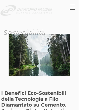
Sostenibilità
I Benefici Eco-Sostenibili
della Tecnologia a Filo
Diamantato su Cemento,