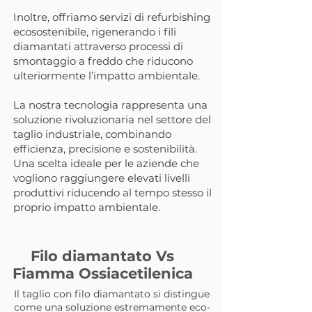
Inoltre, offriamo servizi di refurbishing
ecosostenibile, rigenerando i fili
diamantati attraverso processi di
smontaggio a freddo che riducono
ulteriormente l’impatto ambientale.
La nostra tecnologia rappresenta una
soluzione rivoluzionaria nel settore del
taglio industriale, combinando
efficienza, precisione e sostenibilità.
Una scelta ideale per le aziende che
vogliono raggiungere elevati livelli
produttivi riducendo al tempo stesso il
proprio impatto ambientale.
Filo diamantato Vs
Fiamma Ossiacetilenica
Il taglio con filo diamantato si distingue
come una soluzione estremamente eco-