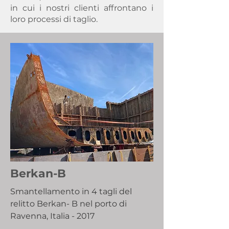
in cui i nostri clienti affrontano i
loro processi di taglio.
Berkan-B
Smantellamento in 4 tagli del
relitto Berkan- B nel porto di
Ravenna, Italia - 2017