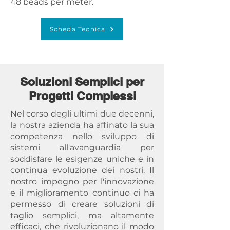
48 beads per meter.
Scheda Tecnica
Soluzioni Semplici per
Progetti Complessi
Nel corso degli ultimi due decenni,
la nostra azienda ha affinato la sua
competenza nello sviluppo di
sistemi all'avanguardia per
soddisfare le esigenze uniche e in
continua evoluzione dei nostri. Il
nostro impegno per l'innovazione
e il miglioramento continuo ci ha
permesso di creare soluzioni di
taglio semplici, ma altamente
efficaci, che rivoluzionano il modo