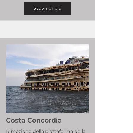
Scopri di più
Costa Concordia
Rimozione della piattaforma della