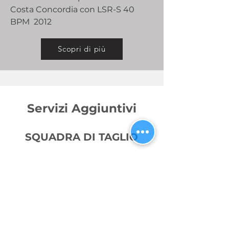
Costa Concordia con LSR-S 40
BPM 2012
Scopri di più
Servizi Aggiuntivi
SQUADRA DI TAGLIO