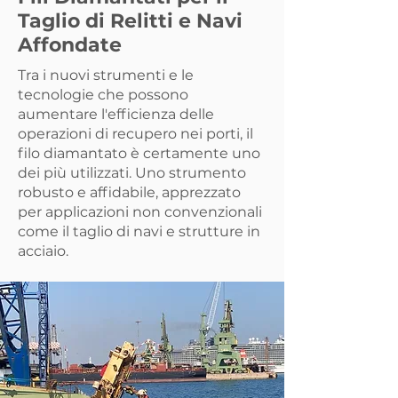
Taglio di Relitti e Navi
Affondate
Tra i nuovi strumenti e le
tecnologie che possono
aumentare l'efficienza delle
operazioni di recupero nei porti, il
filo diamantato è certamente uno
dei più utilizzati. Uno strumento
robusto e affidabile, apprezzato
per applicazioni non convenzionali
come il taglio di navi e strutture in
acciaio.