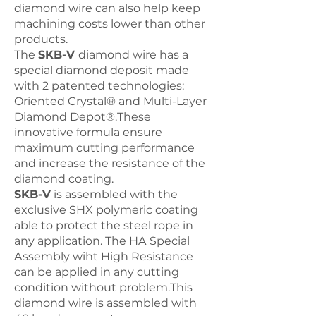
diamond wire can also help keep
machining costs lower than other
products.
The
SKB-V
diamond wire has a
special diamond deposit made
with 2 patented technologies:
Oriented Crystal® and Multi-Layer
Diamond Depot®.These
innovative formula ensure
maximum cutting performance
and increase the resistance of the
diamond coating.
SKB-V
is assembled with the
exclusive SHX polymeric coating
able to protect the steel rope in
any application. The HA Special
Assembly wiht High Resistance
can be applied in any cutting
condition without problem.This
diamond wire is assembled with