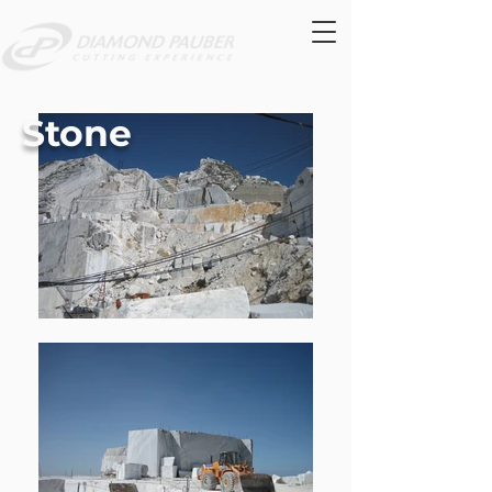
Stone