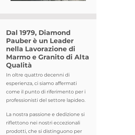
Dal 1979, Diamond
Pauber è un Leader
nella Lavorazione di
Marmo e Granito di Alta
Qualità
In oltre quattro decenni di
esperienza, ci siamo affermati
come il punto di riferimento per i
professionisti del settore lapideo.
La nostra passione e dedizione si
riflettono nei nostri eccezionali
prodotti, che si distinguono per