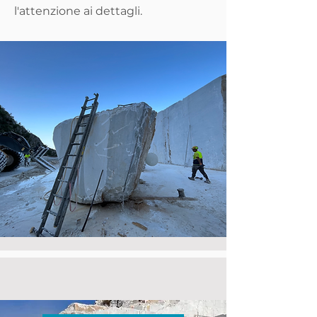
l'attenzione ai dettagli.