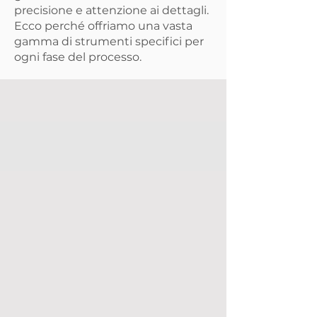
precisione e attenzione ai dettagli.
Ecco perché offriamo una vasta
gamma di strumenti specifici per
ogni fase del processo.