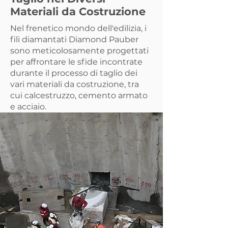
Materiali da Costruzione
Nel frenetico mondo dell'edilizia, i
fili diamantati Diamond Pauber
sono meticolosamente progettati
per affrontare le sfide incontrate
durante il processo di taglio dei
vari materiali da costruzione, tra
cui calcestruzzo, cemento armato
e acciaio.