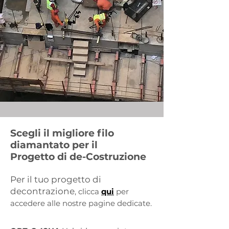
Scegli il migliore filo
diamantato per il
Progetto di de-Costruzione
Per il tuo progetto di
decontrazione
, clicca
qui
per
accedere alle nostre pagine dedicate.