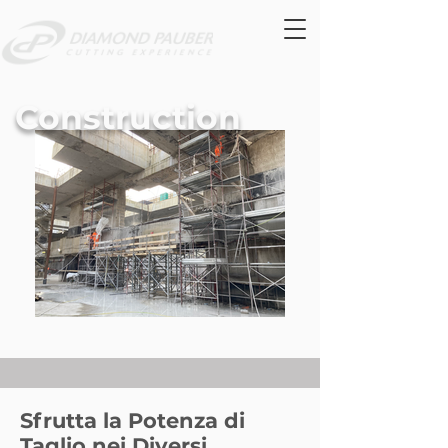
Construction
Sfrutta la Potenza di
Taglio nei Diversi