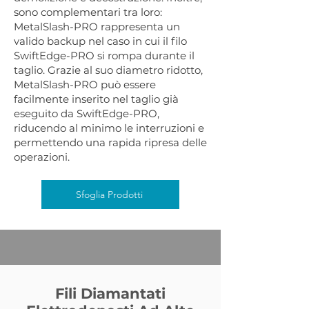
sono complementari tra loro:
MetalSlash-PRO rappresenta un
valido backup nel caso in cui il filo
SwiftEdge-PRO si rompa durante il
taglio. Grazie al suo diametro ridotto,
MetalSlash-PRO può essere
facilmente inserito nel taglio già
eseguito da SwiftEdge-PRO,
riducendo al minimo le interruzioni e
permettendo una rapida ripresa delle
operazioni.
Sfoglia Prodotti
Fili Diamantati