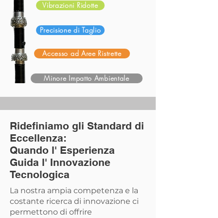
Vibrazioni Ridotte
Precisione di Taglio
Accesso ad Aree Ristrette
Minore Impatto Ambientale
Ridefiniamo gli Standard di
Eccellenza:
Quando l' Esperienza
Guida l' Innovazione
Tecnologica
La nostra ampia competenza e la
costante ricerca di innovazione ci
permettono di offrire