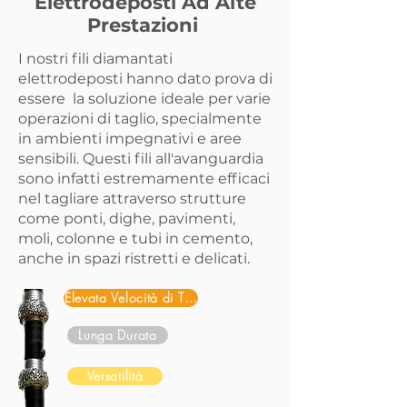
Elettrodeposti Ad Alte
Prestazioni
I nostri fili diamantati
elettrodeposti hanno dato prova di
essere la soluzione ideale per varie
operazioni di taglio, specialmente
in ambienti impegnativi e aree
sensibili. Questi fili all'avanguardia
sono infatti estremamente efficaci
nel tagliare attraverso strutture
come ponti, dighe, pavimenti,
moli, colonne e tubi in cemento,
anche in spazi ristretti e delicati.
Elevata Velocità di Taglio
Lunga Durata
Versatilità