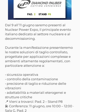
Dal 9 all’11 giugno saremo presenti al
Nuclear Power Expo, il principale evento
italiano dedicato al settore nucleare e al
decommissioning.
Durante la manifestazione presenteremo
le nostre soluzioni di taglio controllato,
progettate per applicazioni complesse e
ambienti altamente regolamentati, con
particolare attenzione a:
• sicurezza operativa
• controllo della contaminazione
• precisione di taglio e riduzione delle
vibrazioni
• adattabilità a materiali eterogenei e
strutture critiche
📍 Vieni a trovarci: Pad. 2 – Stand P8
🎤 Conferenza: 11 giugno, ore 10:00 – 12:00 ·
Sala G, Pad. 2