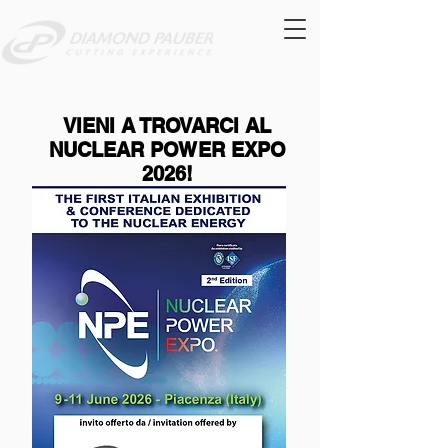
VIENI A TROVARCI AL
NUCLEAR POWER EXPO
2026!