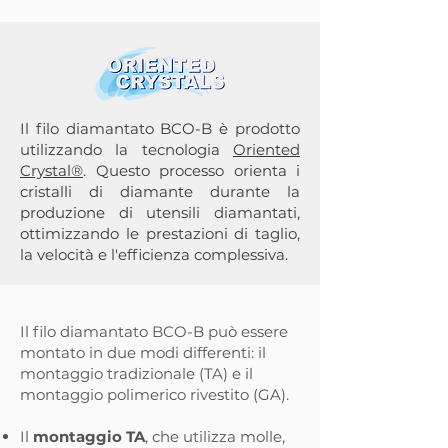
Il filo diamantato BCO-B è prodotto
utilizzando la tecnologia
Oriented
Crystal®
. Questo processo orienta i
cristalli di diamante durante la
produzione di utensili diamantati,
ottimizzando le prestazioni di taglio,
la velocità e l'efficienza complessiva.
Opzioni di montaggio
Il filo diamantato BCO-B può essere
montato in due modi differenti: il
montaggio tradizionale (TA) e il
montaggio polimerico rivestito (GA).
Il
montaggio TA
, che utilizza molle,