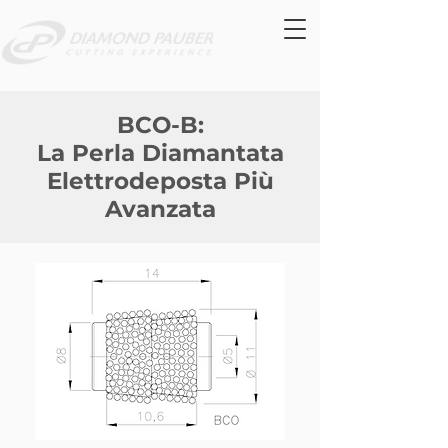
BCO-B:
La Perla Diamantata
Elettrodeposta Più
Avanzata