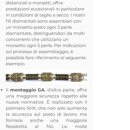
distanziali e morsetti, offre
prestazioni eccezionali in particolare
in condizioni di taglio a secco. I nostri
fili diamantati sono assemblati con
un
morsetto
posto ogni 3 perle
diamantate, distinguendoci da molti
concorrenti che utilizzano un
morsetto ogni 5 perle. Per indicazioni
sul processo di assemblaggio, è
possibile fare riferimento al seguente
esempio.
Il
montaggio GA
, d'altra parte, offre
una maggiore sicurezza rispetto alle
nuove normative. È realizzato con il
polimero SHX, che non solo aumenta
la sicurezza sul posto di lavoro, ma
fornisce anche una maggiore
flessibilità al filo. Le molle