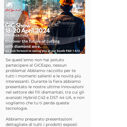
Se quest’anno non hai potuto
partecipare al GICExpo, nessun
problema! Abbiamo raccolto per te
tutti i momenti salienti e le novità più
interessanti. Durante la fiera abbiamo
presentato le nostre ultime innovazioni
nel settore dei fili diamantati, tra cui gli
avanzati Hybrid C42 e DST 44 UA, e non
vogliamo che tu ti perda queste
tecnologie.
Abbiamo preparato presentazioni
dettagliate di tutti i prodotti esposti