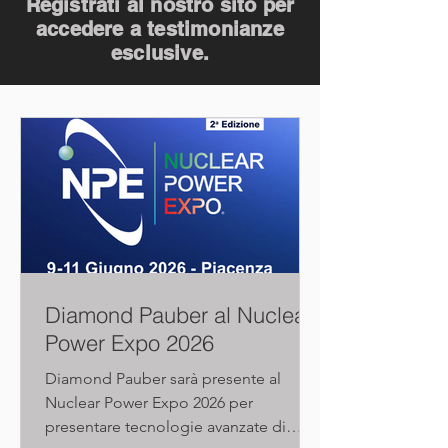
Registrati al nostro sito per
accedere a testimonianze
esclusive.
Diamond Pauber al Nuclear
Power Expo 2026
Diamond Pauber sarà presente al
Nuclear Power Expo 2026 per
presentare tecnologie avanzate di