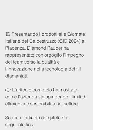
🏗️ Presentando i prodotti alle Giornate 
Italiane del Calcestruzzo (GIC 2024) a 
Piacenza, Diamond Pauber ha 
rappresentato con orgoglio l'impegno 
del team verso la qualità e 
l'innovazione nella tecnologia dei fili 
diamantati.
👉 L'articolo completo ha mostrato 
come l'azienda sta spingendo i limiti di 
efficienza e sostenibilità nel settore.  
Scarica l’articolo completo dal 
seguente link: