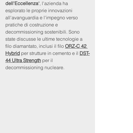
dell'Eccellenza
", l'azienda ha 
esplorato le proprie innovazioni 
all'avanguardia e l'impegno verso 
pratiche di costruzione e 
decommissioning sostenibili. Sono 
state discusse le ultime tecnologie a 
filo diamantato, inclusi il filo 
ORZ-C 42 
Hybrid
 per strutture in cemento e il 
DST-
44 Ultra Strength
 per il 
decommissioning nucleare.