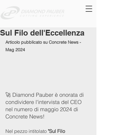
Sul Filo dell'Eccellenza
Articolo pubblicato su Concrete News - 
Mag 2024
🚀 Diamond Pauber è onorata di 
condividere l'intervista del CEO 
nel numero di maggio 2024 di 
Concrete News!
Nel pezzo intitolato 
"Sul Filo 