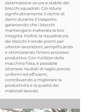
sistemazione sicura e stabile dei
blocchi squadrati. Ciò riduce
significativamente il rischio di
danni durante il trasporto,
garantendo che i blocchi
mantengano inalterata la loro
integrità. Inoltre, la riquadratura
dei blocchi li rende pronti per
ulteriori lavorazioni, semplificando
e ottimizzando l'intero processo
produttivo. Con l'utilizzo della
macchina fissa, è possibile
ottenere risultati di taglio precisi,
uniformi ed efficienti,
contribuendo a migliorare la
produttività e la qualità dei
materiali lavorati.