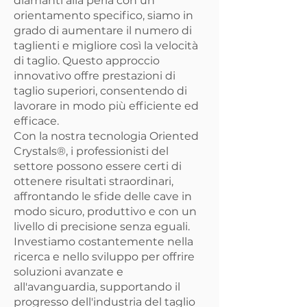
diamanti alla perla con un
orientamento specifico, siamo in
grado di aumentare il numero di
taglienti e migliore così la velocità
di taglio. Questo approccio
innovativo offre prestazioni di
taglio superiori, consentendo di
lavorare in modo più efficiente ed
efficace.
Con la nostra tecnologia Oriented
Crystals®, i professionisti del
settore possono essere certi di
ottenere risultati straordinari,
affrontando le sfide delle cave in
modo sicuro, produttivo e con un
livello di precisione senza eguali.
Investiamo costantemente nella
ricerca e nello sviluppo per offrire
soluzioni avanzate e
all'avanguardia, supportando il
progresso dell'industria del taglio