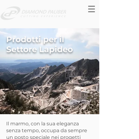
Prodotti per il
Settore Lapideo
Il marmo, con la sua eleganza
senza tempo, occupa da sempre
un posto speciale nei progetti