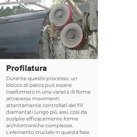
Profilatura
Durante questo processo, un
blocco di pietra può essere
trasformato in una varietà di forme
attraverso movimenti
attentamente controllati dei fili
diamantati lungo più assi, così da
scolpire efficacemente forme
architettoniche complesse.
L'elemento cruciale in questa fase