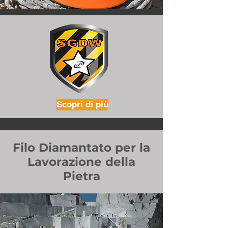
Scopri di più
Filo Diamantato per la
Lavorazione della
Pietra