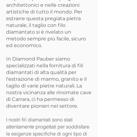
architettonici e nelle creazioni
artistiche di tutto il mondo. Per
estrarre questa pregiata pietra
naturale, il taglio con filo
diamantato si è rivelato un
metodo sempre più facile, sicuro
ed economico.
In Diamond Pauber siamo
specializzati nella fornitura di fili
diamantati di alta qualità per
l'estrazione di marmo, granito e il
taglio di varie pietre naturali. La
nostra vicinanza alle rinomate cave
di Carrara, ci ha permesso di
diventare pionieri nel settore.
I nostri fili diamantati sono stati
attentamente progettati per soddisfare
le esigenze specifiche di ogni tipo di