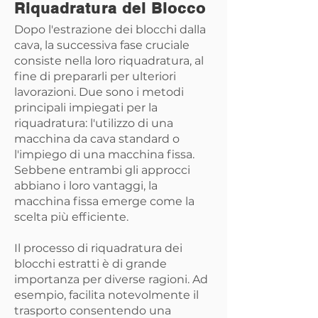
Riquadratura del Blocco
Dopo l'estrazione dei blocchi dalla
cava, la successiva fase cruciale
consiste nella loro riquadratura, al
fine di prepararli per ulteriori
lavorazioni. Due sono i metodi
principali impiegati per la
riquadratura: l'utilizzo di una
macchina da cava standard o
l'impiego di una macchina fissa.
Sebbene entrambi gli approcci
abbiano i loro vantaggi, la
macchina fissa emerge come la
scelta più efficiente.
Il processo di riquadratura dei
blocchi estratti è di grande
importanza per diverse ragioni. Ad
esempio, facilita notevolmente il
trasporto consentendo una