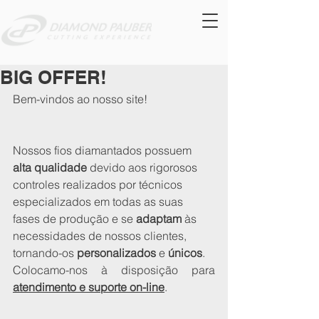
BIG OFFER!
Bem-vindos ao nosso site!
Nossos fios diamantados possuem 
alta qualidade 
devido aos rigorosos 
controles realizados por técnicos 
especializados em todas as suas 
fases de produção e se 
adaptam
 às 
necessidades de nossos clientes, 
tornando-os 
personalizados
 e 
únicos
.
Colocamo-nos à disposição para 
atendimento e suporte on-line
.