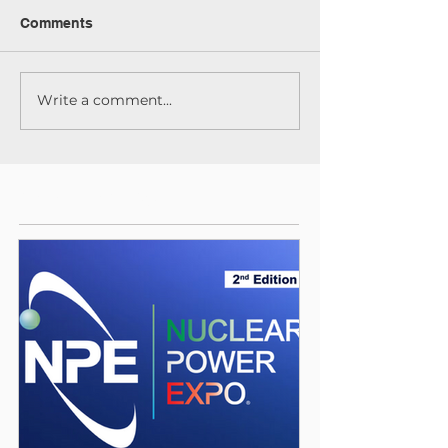
Comments
Write a comment...
Featured Posts