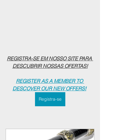
REGISTRA-SE EM NOSSO SITE PARA 
DESCUBRIR NOSSAS OFERTAS!
REGISTER AS A MEMBER TO 
DESCOVER OUR NEW OFFERS!
Registra-se