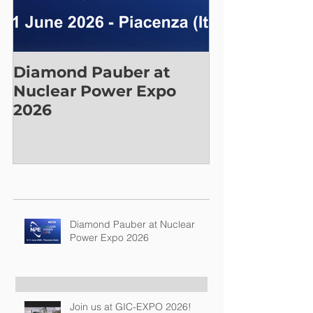
Diamond Pauber at
Nuclear Power Expo
2026
Recent Posts
Diamond Pauber at Nuclear
Power Expo 2026
Join us at GIC-EXPO 2026!